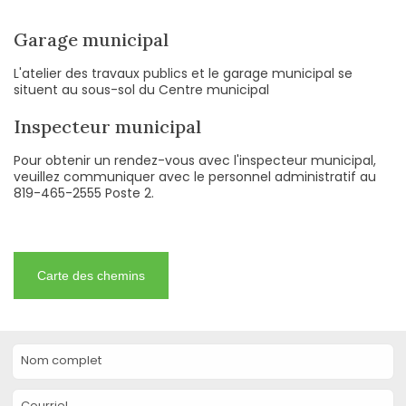
Garage municipal
L'atelier des travaux publics et le garage municipal se
situent au sous-sol du Centre municipal
Inspecteur municipal
Pour obtenir un rendez-vous avec l'inspecteur municipal,
veuillez communiquer avec le personnel administratif au
819-465-2555 Poste 2.
Carte des chemins
Nom complet
Courriel