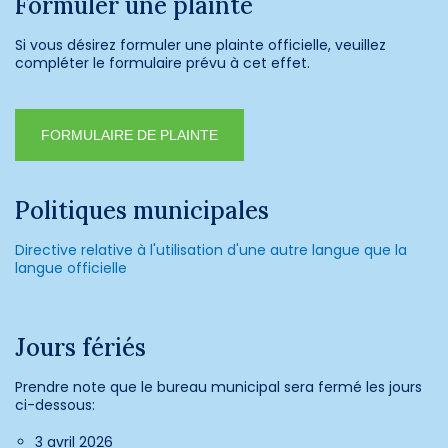
Formuler une plainte
Si vous désirez formuler une plainte officielle, veuillez
compléter le formulaire prévu à cet effet.
FORMULAIRE DE PLAINTE
Politiques municipales
Directive relative à l'utilisation d'une autre langue que la
langue officielle
Jours fériés
Prendre note que le bureau municipal sera fermé les jours
ci-dessous:
3 avril 2026