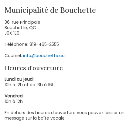
Municipalité de Bouchette
36, rue Principale
Bouchette, QC
J0X 1E0
Téléphone: 819-465-2555
Courriel:
info@bouchette.ca
Heures d'ouverture
Lundi au jeudi
10h à 12h et de 13h à 16h
Vendredi
10h à 12h
En dehors des heures d'ouverture vous pouvez laisser un
message sur la boîte vocale.
.