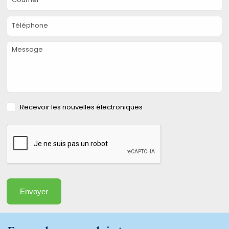
Téléphone
Message
Recevoir les nouvelles électroniques
Envoyer