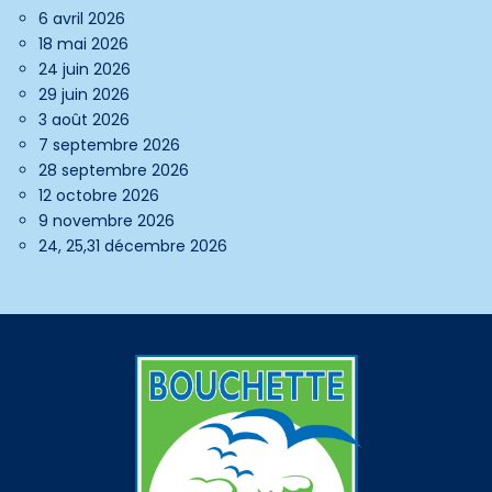
6 avril 2026
18 mai 2026
24 juin 2026
29 juin 2026
3 août 2026
7 septembre 2026
28 septembre 2026
12 octobre 2026
9 novembre 2026
24, 25,31 décembre 2026
-