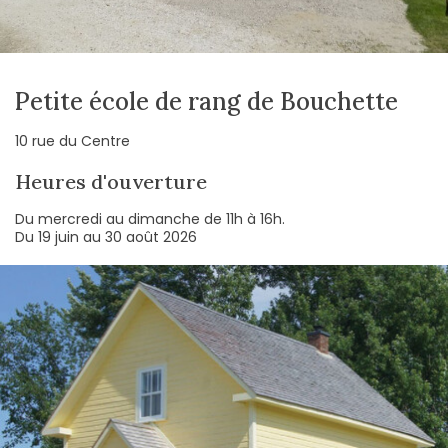
Petite école de rang de Bouchette
10 rue du Centre
Heures d'ouverture
Du mercredi au dimanche de 11h à 16h.
Du 19 juin au 30 août 2026