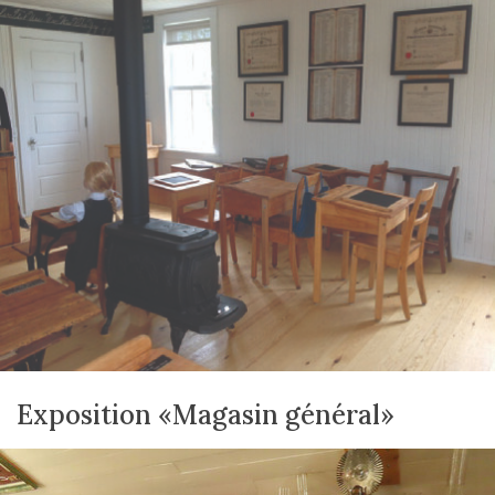
Exposition «Magasin général»