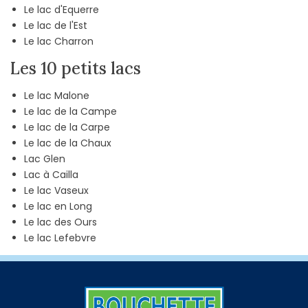
Le lac d'Equerre
Le lac de l'Est
Le lac Charron
Les 10 petits lacs
Le lac Malone
Le lac de la Campe
Le lac de la Carpe
Le lac de la Chaux
Lac Glen
Lac à Cailla
Le lac Vaseux
Le lac en Long
Le lac des Ours
Le lac Lefebvre
-