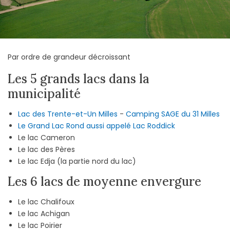
Par ordre de grandeur décroissant
Les 5 grands lacs dans la
municipalité
Lac des Trente-et-Un Milles
-
Camping SAGE du 31 Milles
Le Grand Lac Rond aussi appelé Lac Roddick
Le lac Cameron
Le lac des Pères
Le lac Edja (la partie nord du lac)
Les 6 lacs de moyenne envergure
Le lac Chalifoux
Le lac Achigan
Le lac Poirier