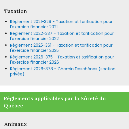
Taxation
Règlement 2021-329 - Taxation et tarification pour
l'exercice financier 2021
Règlement 2022-337 - Taxation et tarification pour
l'exercice financier 2022
Règlement 2025-361 - Taxation et tarification pour
l'exercice financier 2025
Règlement 2026-375 - Taxation et tarification pour
l'exercice financier 2026
Règlement 2026-378 - Chemin Deschênes (section
privée)
Règlements applicables par la Sûreté du
Québec
Animaux