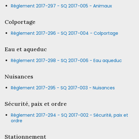
Règlement 2017-297 - SQ 2017-005 - Animaux
Colportage
Règlement 2017-296 - SQ 2017-004 - Colportage
Eau et aqueduc
Règlement 2017-298 - SQ 2017-006 - Eau aqueduc
Nuisances
Règlement 2017-295 - SQ 2017-003 - Nuisances
Sécurité, paix et ordre
Règlement 2017-294 - SQ 2017-002 - Sécurité, paix et
ordre
Stationnement