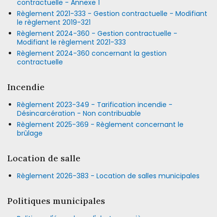
contractuelle - Annexe 1
Règlement 2021-333 - Gestion contractuelle - Modifiant
le règlement 2019-321
Règlement 2024-360 - Gestion contractuelle -
Modifiant le règlement 2021-333
Règlement 2024-360 concernant la gestion
contractuelle
Incendie
Règlement 2023-349 - Tarification incendie -
Désincarcération - Non contribuable
Règlement 2025-369 - Règlement concernant le
brûlage
Location de salle
Règlement 2026-383 - Location de salles municipales
Politiques municipales