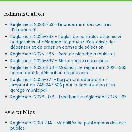
Administration
Règlement 2023-353 - Financement des centres
d'urgence 911
Règlement 2025-363 - Règles de contrôles et de suivi
budgétaires et déléguant le pouvoir d'autoriser des
dépenses et de créer un comité de sélection
Règlement 2025-366 - Parc de planche à roulettes
Règlement 2025-367 - Bibliothèque municipale
Règlement 2025-368 - Modifiant le règlement 2025-363
concernant la délégation de pouvoirs
Règlement 2025-371 - Règlement décrétant un
emprunt de 748 247.50$ pour la construction d'un
garage municipal
Règlement 2026-376 - Modifiant le règlement 2025-365
Avis publics
Règlement 2018-314 - Modalités de publications des avis
publics