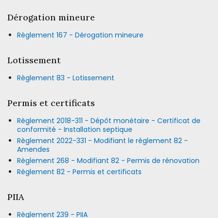
Dérogation mineure
Règlement 167 - Dérogation mineure
Lotissement
Règlement 83 - Lotissement
Permis et certificats
Règlement 2018-311 - Dépôt monétaire - Certificat de
conformité - Installation septique
Règlement 2022-331 - Modifiant le règlement 82 -
Amendes
Règlement 268 - Modifiant 82 - Permis de rénovation
Règlement 82 - Permis et certificats
PIIA
Règlement 239 - PIIA