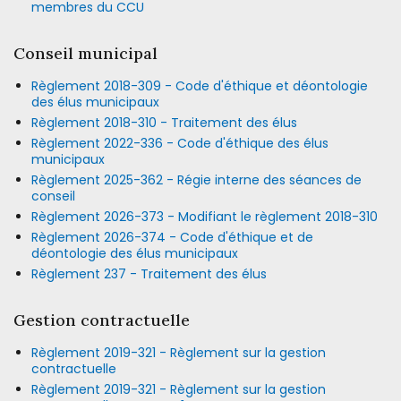
membres du CCU
Conseil municipal
Règlement 2018-309 - Code d'éthique et déontologie
des élus municipaux
Règlement 2018-310 - Traitement des élus
Règlement 2022-336 - Code d'éthique des élus
municipaux
Règlement 2025-362 - Régie interne des séances de
conseil
Règlement 2026-373 - Modifiant le règlement 2018-310
Règlement 2026-374 - Code d'éthique et de
déontologie des élus municipaux
Règlement 237 - Traitement des élus
Gestion contractuelle
Règlement 2019-321 - Règlement sur la gestion
contractuelle
Règlement 2019-321 - Règlement sur la gestion