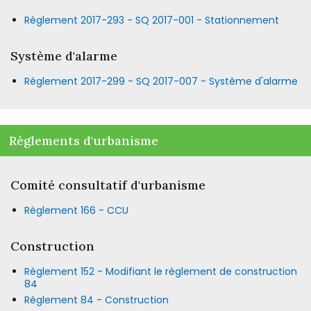
Règlement 2017-293 - SQ 2017-001 - Stationnement
Système d'alarme
Règlement 2017-299 - SQ 2017-007 - Système d'alarme
Règlements d'urbanisme
Comité consultatif d'urbanisme
Règlement 166 - CCU
Construction
Règlement 152 - Modifiant le règlement de construction
84
Règlement 84 - Construction