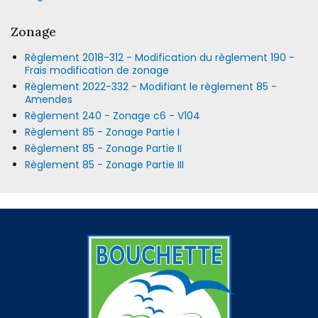
Zonage
Règlement 2018-312 - Modification du règlement 190 -
Frais modification de zonage
Règlement 2022-332 - Modifiant le règlement 85 -
Amendes
Règlement 240 - Zonage c6 - V104
Règlement 85 - Zonage Partie I
Règlement 85 - Zonage Partie II
Règlement 85 - Zonage Partie III
-