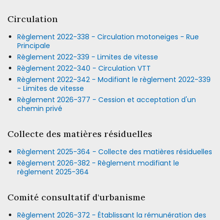
Circulation
Règlement 2022-338 - Circulation motoneiges - Rue
Principale
Règlement 2022-339 - Limites de vitesse
Règlement 2022-340 - Circulation VTT
Règlement 2022-342 - Modifiant le règlement 2022-339
- Limites de vitesse
Règlement 2026-377 - Cession et acceptation d'un
chemin privé
Collecte des matières résiduelles
Règlement 2025-364 - Collecte des matières résiduelles
Règlement 2026-382 - Règlement modifiant le
règlement 2025-364
Comité consultatif d'urbanisme
Règlement 2026-372 - Établissant la rémunération des