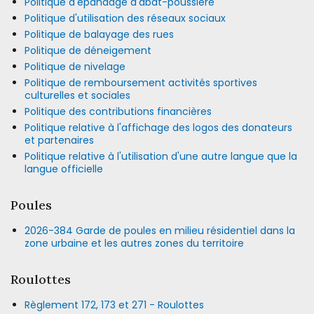
Politique d'épandage d'abat-poussière
Politique d'utilisation des réseaux sociaux
Politique de balayage des rues
Politique de déneigement
Politique de nivelage
Politique de remboursement activités sportives
culturelles et sociales
Politique des contributions financières
Politique relative à l'affichage des logos des donateurs
et partenaires
Politique relative à l'utilisation d'une autre langue que la
langue officielle
Poules
2026-384 Garde de poules en milieu résidentiel dans la
zone urbaine et les autres zones du territoire
Roulottes
Règlement 172, 173 et 271 - Roulottes