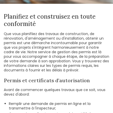
Planifiez et construisez en toute
conformité
Que vous planifiiez des travaux de construction, de
rénovation, d'aménagement ou d'installation, obtenir un
permis est une démarche incontournable pour garantir
que vos projets s'intègrent harmonieusement à notre
cadre de vie. Notre service de gestion des permis est là
pour vous accompagner à chaque étape, de la préparation
de votre demande à son approbation. Vous y trouverez des
informations claires sur les types de permis requis, les
documents à fournir et les délais à prévoir.
Permis et certificats d'autorisation
Avant de commencer quelques travaux que ce soit, vous
devez d'abord:
Remplir une demande de permis en ligne et la
transmettre à l'inspecteur;