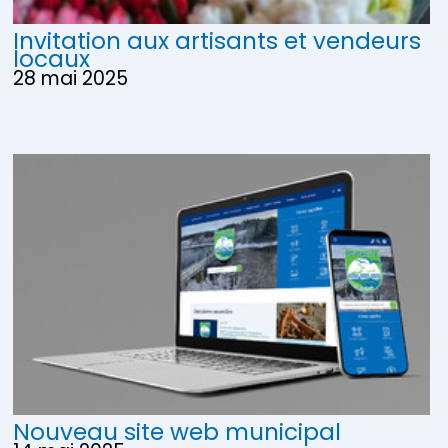
Invitation aux artisants et vendeurs
locaux
28 mai 2025
Nouveau site web municipal