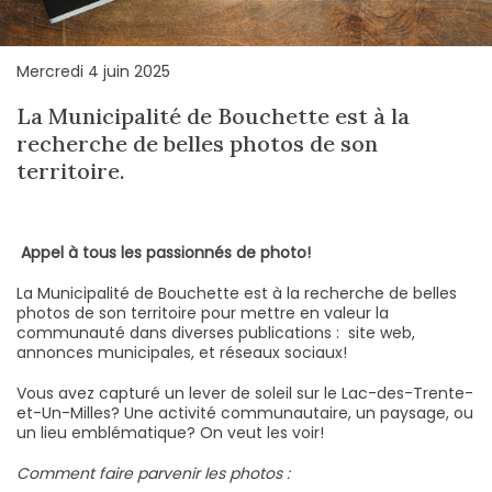
Mercredi 4 juin 2025
La Municipalité de Bouchette est à la
recherche de belles photos de son
territoire.
Appel à tous les passionnés de photo!
La Municipalité de Bouchette est à la recherche de belles
photos de son territoire pour mettre en valeur la
communauté dans diverses publications : site web,
annonces municipales, et réseaux sociaux!
Vous avez capturé un lever de soleil sur le Lac-des-Trente-
et-Un-Milles? Une activité communautaire, un paysage, ou
un lieu emblématique? On veut les voir!
Comment faire parvenir les photos :