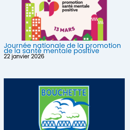
Journée nationale de la promotion
de la santé mentale positive
22 janvier 2026