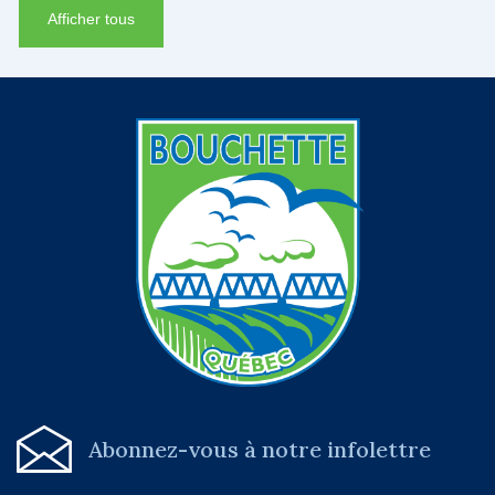
Afficher tous
-
Abonnez-vous à notre infolettre