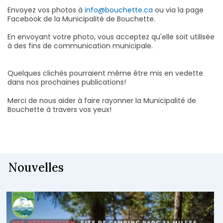
Envoyez vos photos à
info@bouchette.ca
ou via la page
Facebook de la Municipalité de Bouchette.
En envoyant votre photo, vous acceptez qu'elle soit utilisée
à des fins de communication municipale.
Quelques clichés pourraient même être mis en vedette
dans nos prochaines publications!
Merci de nous aider à faire rayonner la Municipalité de
Bouchette à travers vos yeux!
Nouvelles