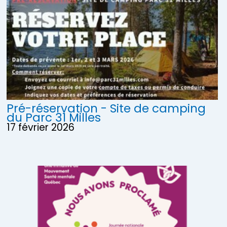
Pré-réservation - Site de camping
du Parc 31 Milles
17 février 2026