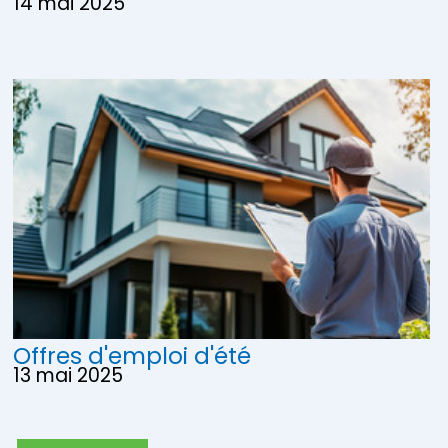
14 mai 2025
Offres d'emploi d'été
13 mai 2025