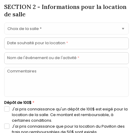
SECTION 2 - Informations pour la location
de salle
Date souhaité pour la location
*
Nom de l'événement ou de l'activité
*
Commentaires
Dépôt de 100$
*
J'ai pris connaissance qu'un dépôt de 100$ est exigé pour la
location de la salle. Ce montant est remboursable, à
certaines conditions.
J'ai pris connaissance que pour la location du Pavillon des
frais non remboursables de 50$ sont exigés