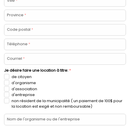
Ville
*
Province
*
Code postal
*
Téléphone
*
Courriel
*
Je désire faire une location à titre:
*
de citoyen
d'organisme
d'association
d'entreprise
non résident de la municipalité ( un paiement de 100$ pour
la location est exigé et non remboursable)
Nom de l'organisme ou de l'entreprise