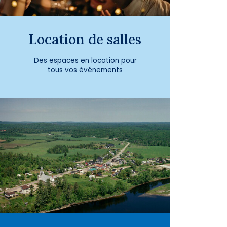
Location de salles
Des espaces en location pour
tous vos événements