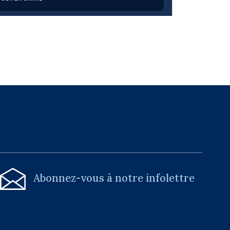
-
Abonnez-vous à notre infolettre