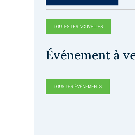
TOUTES LES NOUVELLES
Événement à ve
TOUS LES ÉVÉNEMENTS