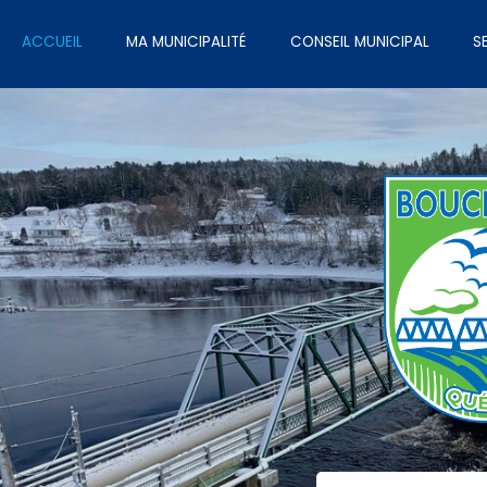
ACCUEIL
MA MUNICIPALITÉ
CONSEIL MUNICIPAL
S