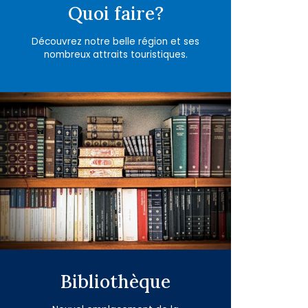
Quoi faire?
Découvrez notre belle région et ses
nombreux attraits touristiques.
Bibliothèque